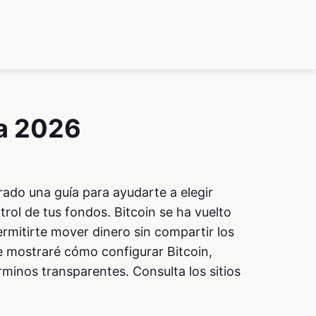
ta 2026
ado una guía para ayudarte a elegir
rol de tus fondos. Bitcoin se ha vuelto
rmitirte mover dinero sin compartir los
 te mostraré cómo configurar Bitcoin,
érminos transparentes. Consulta los sitios