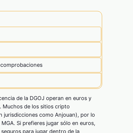
s comprobaciones
icencia de la DGOJ operan en euros y
Muchos de los sitios cripto
n jurisdicciones como Anjouan), por lo
MGA. Si prefieres jugar sólo en euros,
 seguros para jugar dentro de la