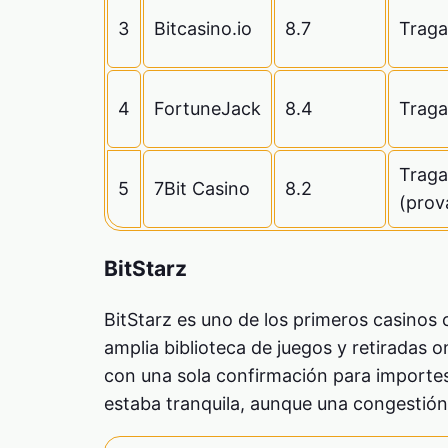
3
Bitcasino.io
8.7
Traga
4
FortuneJack
8.4
Traga
Traga
5
7Bit Casino
8.2
(prova
BitStarz
BitStarz es uno de los primeros casinos
amplia biblioteca de juegos y retiradas o
con una sola confirmación para importe
estaba tranquila, aunque una congestió