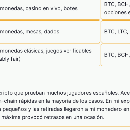
BTC, BCH,
monedas, casino en vivo, botes
opciones 
monedas, mesas, dados
BTC, LTC, 
monedas clásicas, juegos verificables
BTC, BCH, 
bly fair)
 cripto que prueban muchos jugadores españoles. Ace
n-chain rápidas en la mayoría de los casos. En mi exp
s pequeños y las retiradas llegaron a mi monedero e
n máxima provocó retrasos en una ocasión.