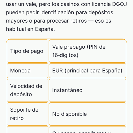
usar un vale, pero los casinos con licencia DGOJ
pueden pedir identificación para depósitos
mayores o para procesar retiros — eso es
habitual en España.
Vale prepago (PIN de
Tipo de pago
16‑dígitos)
Moneda
EUR (principal para España)
Velocidad de
Instantáneo
depósito
Soporte de
No disponible
retiro