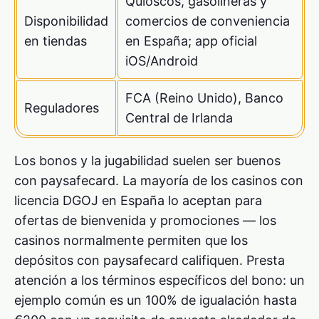
Quioscos, gasolineras y
Disponibilidad
comercios de conveniencia
en tiendas
en España; app oficial
iOS/Android
FCA (Reino Unido), Banco
Reguladores
Central de Irlanda
Los bonos y la jugabilidad suelen ser buenos
con paysafecard. La mayoría de los casinos con
licencia DGOJ en España lo aceptan para
ofertas de bienvenida y promociones — los
casinos normalmente permiten que los
depósitos con paysafecard califiquen. Presta
atención a los términos específicos del bono: un
ejemplo común es un 100% de igualación hasta