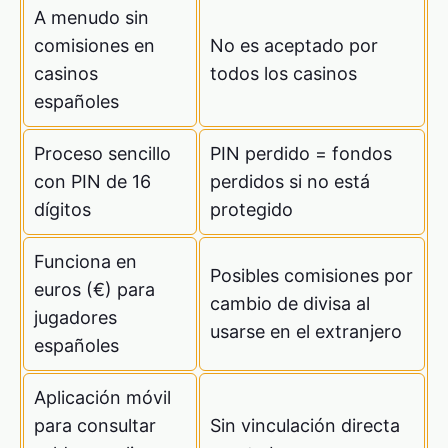
A menudo sin
comisiones en
No es aceptado por
casinos
todos los casinos
españoles
Proceso sencillo
PIN perdido = fondos
con PIN de 16
perdidos si no está
dígitos
protegido
Funciona en
Posibles comisiones por
euros (€) para
cambio de divisa al
jugadores
usarse en el extranjero
españoles
Aplicación móvil
para consultar
Sin vinculación directa