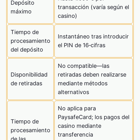
Depósito
transacción (varía según el
máximo
casino)
Tiempo de
Instantáneo tras introducir
procesamiento
el PIN de 16‑cifras
del depósito
No compatible—las
Disponibilidad
retiradas deben realizarse
de retiradas
mediante métodos
alternativos
No aplica para
PaysafeCard; los pagos del
Tiempo de
casino mediante
procesamiento
transferencia
de las