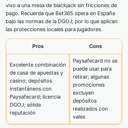
vivo a una mesa de blackjack sin fricciones de
pago. Recuerda que Bet365 opera en España
bajo las normas de la DGOJ, por lo que aplican
las protecciones locales para jugadores.
Pros
Cons
Paysafecard no se
Excelente combinación
puede usar para
de casa de apuestas y
retirar; algunas
casino; depósitos
promociones
instantáneos con
excluyen
Paysafecard; licencia
depósitos
DGOJ; sólida
realizados con
reputación
vales