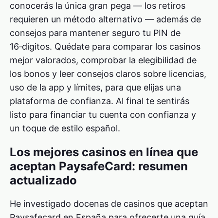
conocerás la única gran pega — los retiros
requieren un método alternativo — además de
consejos para mantener seguro tu PIN de
16‑dígitos. Quédate para comparar los casinos
mejor valorados, comprobar la elegibilidad de
los bonos y leer consejos claros sobre licencias,
uso de la app y límites, para que elijas una
plataforma de confianza. Al final te sentirás
listo para financiar tu cuenta con confianza y
un toque de estilo español.
Los mejores casinos en línea que
aceptan PaysafeCard: resumen
actualizado
He investigado docenas de casinos que aceptan
Paysafecard en España para ofrecerte una guía