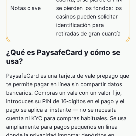
Notas clave
se pierden los fondos; los
casinos pueden solicitar
identificación para
retiradas de gran cuantía
¿Qué es PaysafeCard y cómo se
usa?
PaysafeCard es una tarjeta de vale prepago que
te permite pagar en línea sin compartir datos
bancarios. Compras un vale con un valor fijo,
introduces su PIN de 16‑dígitos en el pago y el
pago se aplica al instante — no se necesita
cuenta ni KYC para compras habituales. Se usa
ampliamente para pagos pequeños en línea
donde la privacidad importa: depósitos en