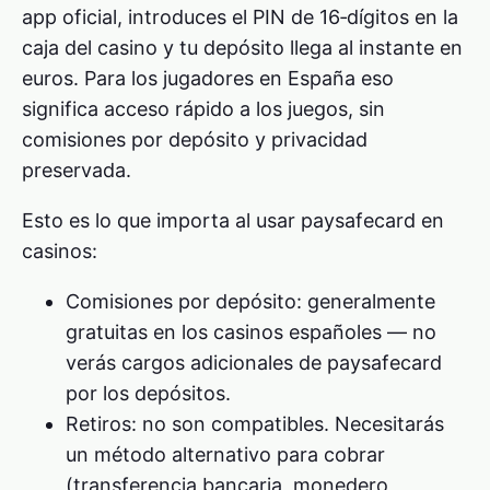
app oficial, introduces el PIN de 16‑dígitos en la
caja del casino y tu depósito llega al instante en
euros. Para los jugadores en España eso
significa acceso rápido a los juegos, sin
comisiones por depósito y privacidad
preservada.
Esto es lo que importa al usar paysafecard en
casinos:
Comisiones por depósito: generalmente
gratuitas en los casinos españoles — no
verás cargos adicionales de paysafecard
por los depósitos.
Retiros: no son compatibles. Necesitarás
un método alternativo para cobrar
(transferencia bancaria, monedero