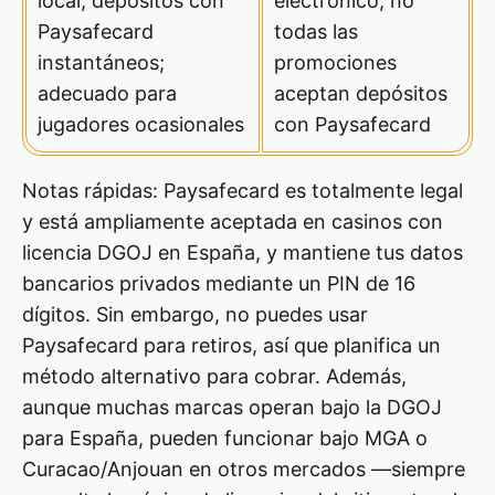
local; depósitos con
electrónico; no
Paysafecard
todas las
instantáneos;
promociones
adecuado para
aceptan depósitos
jugadores ocasionales
con Paysafecard
Notas rápidas: Paysafecard es totalmente legal
y está ampliamente aceptada en casinos con
licencia DGOJ en España, y mantiene tus datos
bancarios privados mediante un PIN de 16
dígitos. Sin embargo, no puedes usar
Paysafecard para retiros, así que planifica un
método alternativo para cobrar. Además,
aunque muchas marcas operan bajo la DGOJ
para España, pueden funcionar bajo MGA o
Curacao/Anjouan en otros mercados —siempre