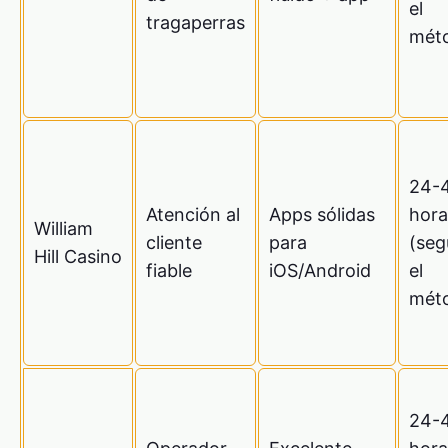
el
tragaperras
mét
24-
Atención al
Apps sólidas
hora
William
cliente
para
(seg
Hill Casino
fiable
iOS/Android
el
mét
24-