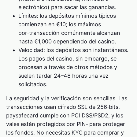
electrónico) para sacar las ganancias.
Límites: los depósitos mínimos típicos
comienzan en €10; los máximos
por‑transacción comúnmente alcanzan
hasta €1,000 dependiendo del casino.
Velocidad: los depósitos son instantáneos.
Los pagos del casino, sin embargo, se
procesan a través de otros métodos y
suelen tardar 24–48 horas una vez
solicitados.
La seguridad y la verificación son sencillas. Las
transacciones usan cifrado SSL de 256‑bits,
paysafecard cumple con PCI DSS/PSD2, y los
vales están protegidos por PIN‑ para proteger
los fondos. No necesitas KYC para comprar y